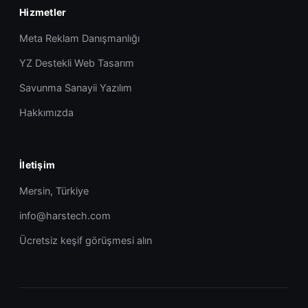
Hizmetler
Meta Reklam Danışmanlığı
YZ Destekli Web Tasarım
Savunma Sanayii Yazılım
Hakkımızda
İletişim
Mersin, Türkiye
info@harstech.com
Ücretsiz keşif görüşmesi alın